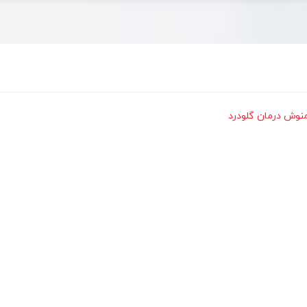
نوش درمان گلودرد