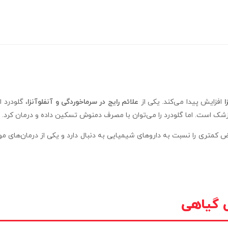
ا
افزایش پیدا می‌کند. یکی از
علائم رایج در سرماخوردگی و آنفلوآنزا
، گلودرد 
پزشک است. اما گلودرد را می‌توان با مصرف دمنوش تسکین داده و درمان کرد.
 کمتری را نسبت به داروهای شیمیایی به دنبال دارد و یکی از درمان‌های موثر
ش گیاهی