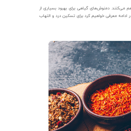
م می‌کنند. دمنوش‌های گیاهی برای بهبود بسیاری از
ر ادامه معرفی خواهیم کرد برای تسکین درد و التهاب