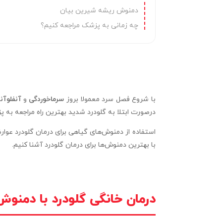
دمنوش ریشه شیرین بیان
چه زمانی به پزشک مراجعه کنیم؟
با شروع فصل سرد معمولا بروز
سرماخوردگی
و
آنفلوآنز
درصورت ابتلا به گلودرد شدید بهترین راه مراجعه به 
استفاده از دمنوش‌های گیاهی برای درمان گلودرد عوارض
با بهترین دمنوش‌ها برای درمان گلودرد آشنا کنیم.
درمان خانگی گلودرد با دمنو