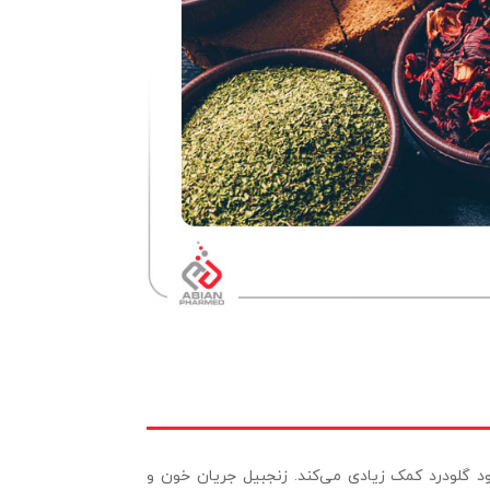
ود گلودرد کمک زیادی می‌کند. زنجبیل جریان خون و