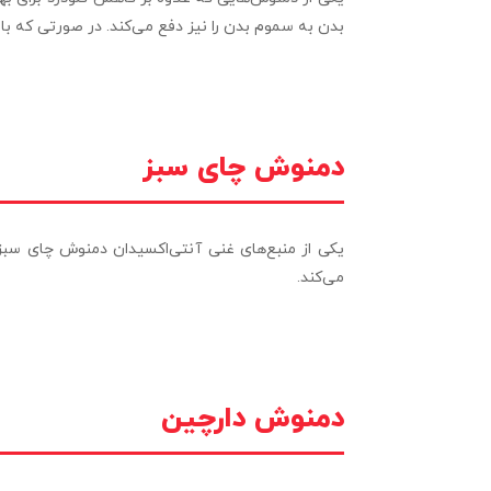
بدن به سموم بدن را نیز دفع می‌کند. در صورتی که با 
دمنوش چای سبز
یکی از منبع‌های غنی آنتی‌اکسیدان دمنوش چای سبز 
می‌کند.
دمنوش دارچین