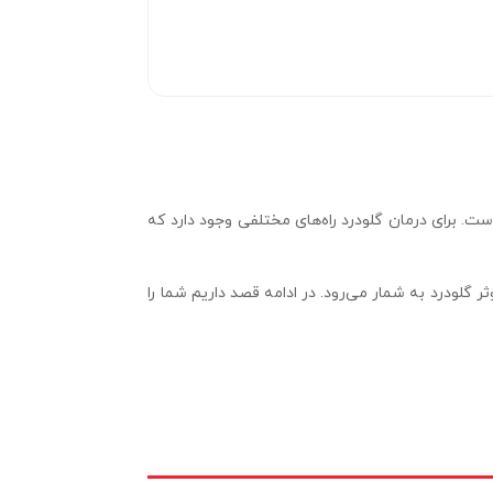
است. برای درمان گلودرد راه‌های مختلفی وجود دارد که
 گلودرد به شمار می‌رود. در ادامه قصد داریم شما را