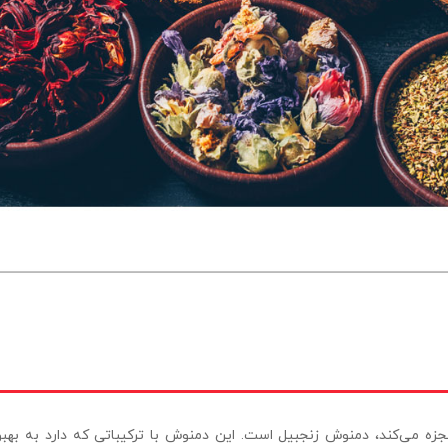
زه می‌کند، دمنوش زنجبیل است. این دمنوش با ترکیباتی که دارد به بهب