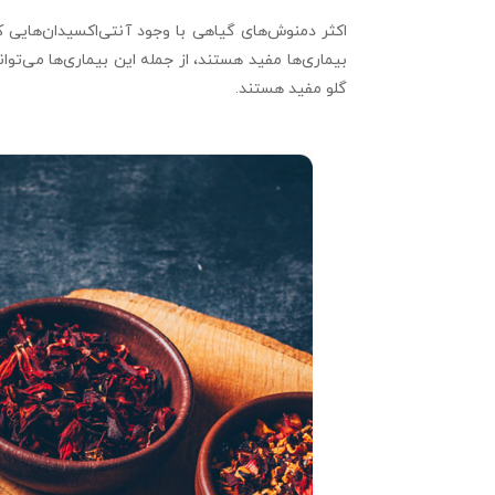
اکثر دمنوش‌های گیاهی با وجود آنتی‌اکسیدان‌هایی ک
بیماری‌ها مفید هستند، از جمله این بیماری‌ها می‌تو
گلو مفید هستند.