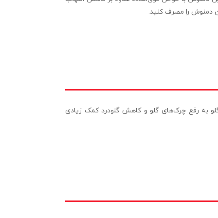
ین دمنوش را مصرف کنید.
گلو به رفع چرک‌های گلو و کاهش گلودرد کمک زیادی