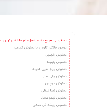
دسترسی سریع به سرفصل‌های مقاله بهترین دم
درمان خانگی گلودرد با دمنوش گیاهی
دمنوش زنجبیل
دمنوش بابونه
دمنوش پیچ امین الدوله
دمنوش چای سبز
دمنوش دارچین
دمنوش نعنا فلفلی
دمنوش لیمو عسل
دمنوش ریشه گل ختمی