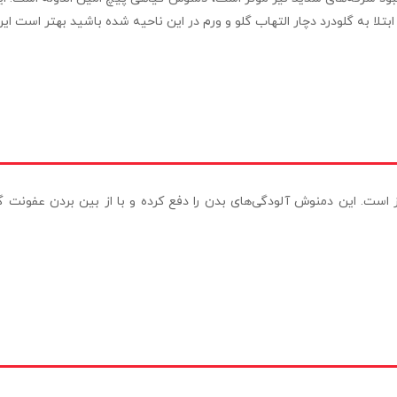
ابتلا به گلودرد دچار التهاب گلو و ورم در این ناحیه شده باشید بهتر است ا
است. این دمنوش آلودگی‌های بدن را دفع کرده و با از بین بردن عفونت 