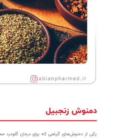
دمنوش زنجبیل
یکی از دمنوش‌های گیاهی که برای درمان گلودرد معج