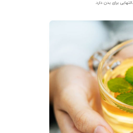
هابی برای بدن دارد.