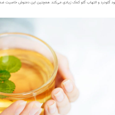
د گلودرد و التهاب گلو کمک زیادی می‌کند. همچنین این دمنوش خاصیت ضدالت