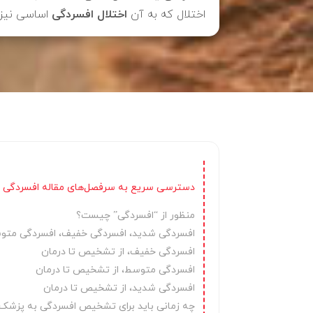
اختلال که به آن
اختلال افسردگی
اساسی نیز گ
دسترسی سریع به سرفصل‌های مقاله افسردگی 
منظور از “افسردگی” چیست؟
افسردگی شدید، افسردگی خفیف، افسردگی متوس
افسردگی خفیف، از تشخیص تا درمان
افسردگی متوسط، از تشخیص تا درمان​
افسردگی شدید، از تشخیص تا درمان​
چه زمانی باید برای تشخیص افسردگی به پزشک م