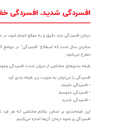
افسردگی شدید، افسردگی خفی
درمان افسردگی باید دقیق و به موقع انجام شود، در 
سالیان سال است که اصطلاح “افسردگی” در جوامع گو
مطرح می‌شود.
طبقه بندی‌های مختلفی از میزان شدت افسردگی وجود دا
افسردگی را می‌توان به صورت زیر طبقه بندی کرد:
• افسردگی خفیف
• افسردگی متوسط
• افسردگی شدید
این طبقه‌بندی بر اساس علائم مختلفی که هر فرد تج
افسردگی و نحوه درمان آن‌ها اشاره می‌کنیم.