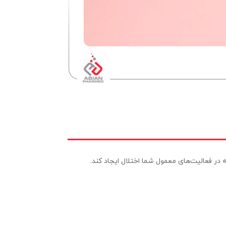
 در فعالیت‌های معمول شما اختلال ایجاد کند.