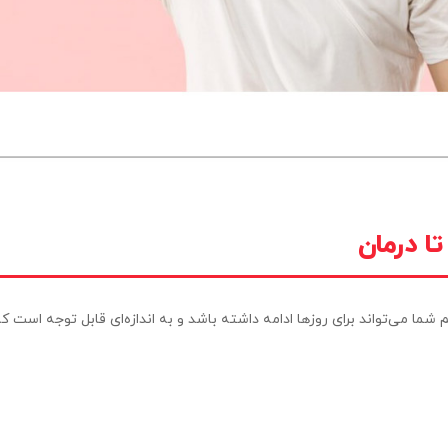
 درمان
ما می‌تواند برای روزها ادامه داشته باشد و به اندازه‌ای قابل توجه است که