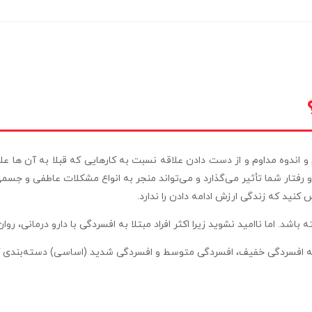
دوه مداوم و از دست دادن علاقه نسبت به کارهایی که قبلا به آن ها علاقه 
رفتار شما تأثیر می‌گذارد و می‌تواند منجر به انواع مشکلات عاطفی و جسم
ید که زندگی ارزش ادامه دادن را ندارد.
د. اما ناامید نشوید زیرا اکثر افراد مبتلا به افسردگی با دارو درمانی، روا