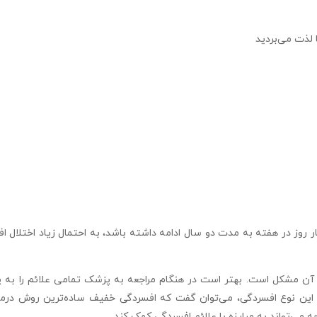
 لذت می‌بردید
ار روز در هفته به مدت دو سال ادامه داشته باشد، به احتمال زیاد اختلا
 آن مشکل است. بهتر است در هنگام مراجعه به پزشک تمامی علائم را به
ین نوع افسردگی، می‌توان گفت که افسردگی خفیف ساده‌ترین روش درمان ر
می‌تواند به مبارزه با علائم افسردگی کمک کند.