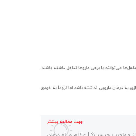
ل‌ها می‌توانند با برخی داروها تداخل داشته باشند.
ی به درمان دارویی نداشته باشد اما لزوماً به خودی
جهت مطالعه بیشتر
ز مهاجرت چیست؟ | علائم و راه درمان