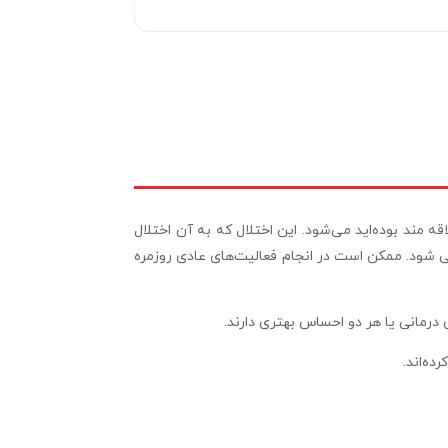
مند بوده‌اید می‌شود. این اختلال که به آن اختلال
ی شود. ممکن است در انجام فعالیت‌های عادی روزمره
ن درمانی یا هر دو احساس بهتری دارند.