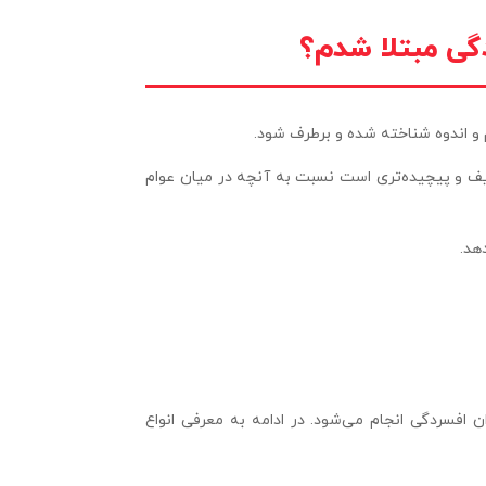
گی مبتلا شدم؟
 و اندوه شناخته شده و برطرف شود.
یف و پیچیده‌تری است نسبت به آنچه در میان عوام
هد.
 افسردگی انجام می‌شود. در ادامه به معرفی انواع