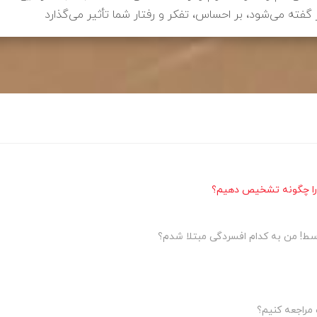
فته می‌شود، بر احساس، تفکر و رفتار شما تأثیر می‌گذارد
را چگونه تشخیص دهیم؟
ط! من به کدام افسردگی مبتلا شدم؟
راجعه کنیم؟​