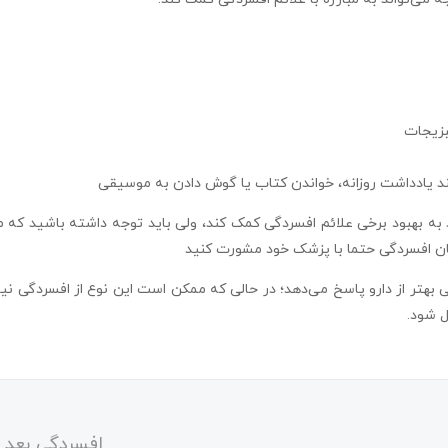
بزیجات
ند یادداشت روزانه، خواندن کتاب یا گوش دادن به موسیقی
به بهبود برخی علائم افسردگی کمک کند، ولی باید توجه داشته باشید که مکم
مان افسردگی حتما با پزشک خود مشورت کنید
هتر از دارو پاسخ می‌دهد؛ در حالی که ممکن است این نوع از افسردگی نیاز
ل شود.
افسردگی بعد ا