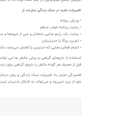
تغییرات مفید در سبک زندگی عبارتند از:
• ورزش روزانه
• رعایت برنامه خواب منظم
• رعایت یک رژیم غذایی متعادل و غنی از میوه‌ها و س
• تمرین یوگا یا مدیتیشن
• انجام فعالیت‌هایی که استرس را کاهش می‌دهد، مان
استفاده از داروهای گیاهی و برخی مکمل ها می تواند 
قبل از مصرف هر گونه مکمل یا داروی گیاهی برای در
افسردگی مزمن به تغییرات سبک زندگی و روان درمانی ب
خود از بین نمی‌رود و می‌تواند به اشکال شدیدتر تبدی