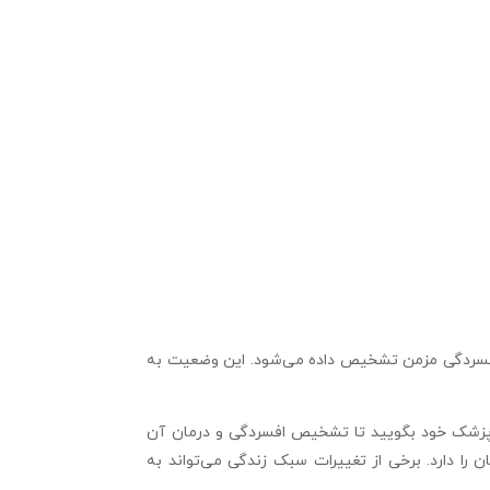
ل افسردگی مزمن تشخیص داده می‌شود. این وضعیت به
 پزشک خود بگویید تا تشخیص افسردگی و درمان آن
ا دارد. برخی از تغییرات سبک زندگی می‌تواند به